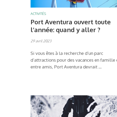
ACTIVITÉS
Port Aventura ouvert toute
l’année: quand y aller ?
29 avril 2023
Si vous êtes à la recherche d’un parc
d’attractions pour des vacances en famille
entre amis, Port Aventura devrait …