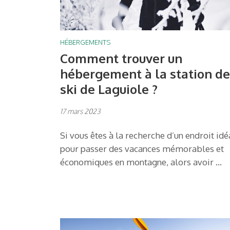
HÉBERGEMENTS
Comment trouver un
hébergement à la station de
ski de Laguiole ?
17 mars 2023
Si vous êtes à la recherche d’un endroit idé
pour passer des vacances mémorables et
économiques en montagne, alors avoir …