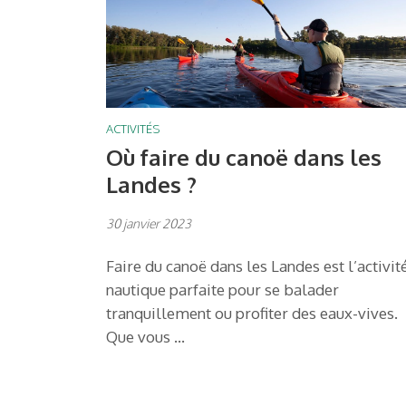
ACTIVITÉS
Où faire du canoë dans les
Landes ?
30 janvier 2023
Faire du canoë dans les Landes est l’activit
nautique parfaite pour se balader
tranquillement ou profiter des eaux-vives.
Que vous …