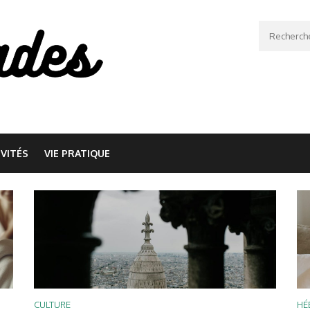
Recherche
IVITÉS
VIE PRATIQUE
CULTURE
HÉ