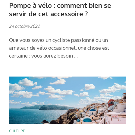
Pompe à vélo : comment bien se
servir de cet accessoire ?
24 octobre 2022
Que vous soyez un cycliste passionné ou un
amateur de vélo occasionnel, une chose est
certaine : vous aurez besoin …
CULTURE