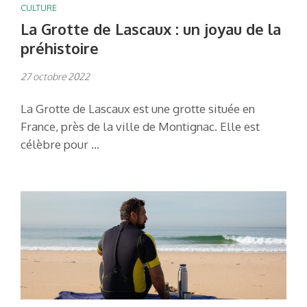
CULTURE
La Grotte de Lascaux : un joyau de la
préhistoire
27 octobre 2022
La Grotte de Lascaux est une grotte située en
France, près de la ville de Montignac. Elle est
célèbre pour …