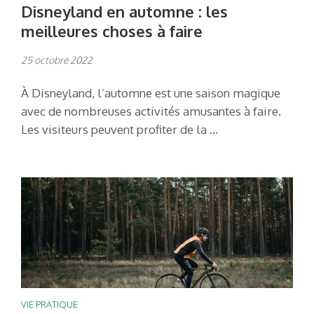
Disneyland en automne : les
meilleures choses à faire
25 octobre 2022
À Disneyland, l’automne est une saison magique
avec de nombreuses activités amusantes à faire.
Les visiteurs peuvent profiter de la …
VIE PRATIQUE