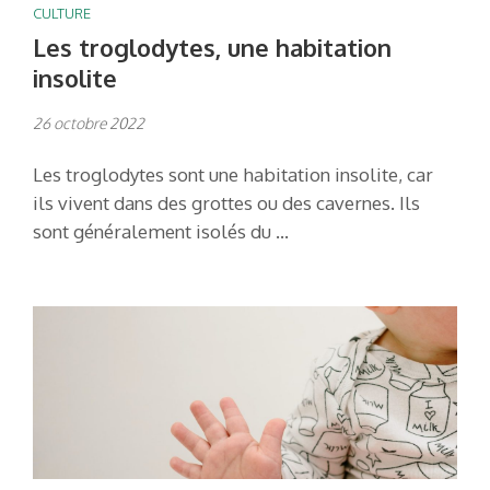
CULTURE
Les troglodytes, une habitation
insolite
26 octobre 2022
Les troglodytes sont une habitation insolite, car
ils vivent dans des grottes ou des cavernes. Ils
sont généralement isolés du …