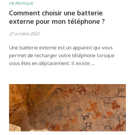
VIE PRATIQUE
Comment choisir une batterie
externe pour mon téléphone ?
27 octobre 2022
Une batterie externe est un appareil qui vous
permet de recharger votre téléphone lorsque
vous êtes en déplacement. Il existe …