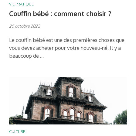
VIE PRATIQUE
Couffin bébé : comment choisir ?
25 octobre 2022
Le couffin bébé est une des premières choses que
vous devez acheter pour votre nouveau-né. Il y a
beaucoup de …
CULTURE