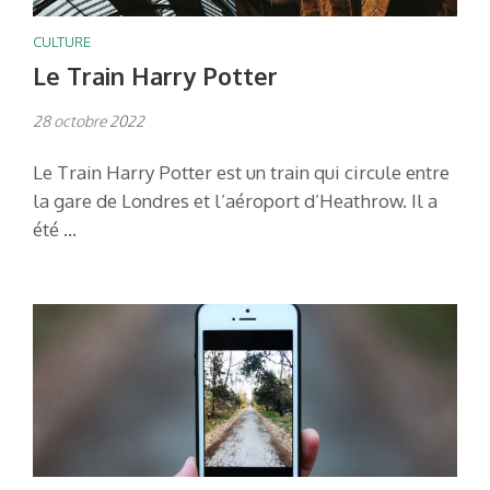
CULTURE
Le Train Harry Potter
28 octobre 2022
Le Train Harry Potter est un train qui circule entre
la gare de Londres et l’aéroport d’Heathrow. Il a
été …