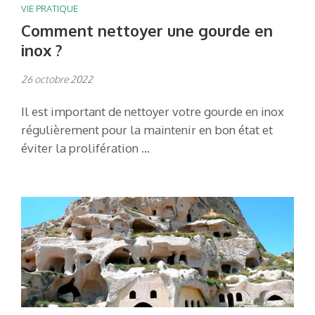
VIE PRATIQUE
Comment nettoyer une gourde en
inox ?
26 octobre 2022
Il est important de nettoyer votre gourde en inox
régulièrement pour la maintenir en bon état et
éviter la prolifération …