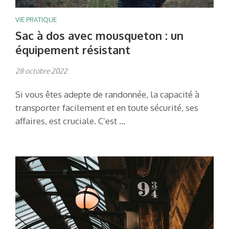
VIE PRATIQUE
Sac à dos avec mousqueton : un
équipement résistant
28 octobre 2022
Si vous êtes adepte de randonnée, la capacité à
transporter facilement et en toute sécurité, ses
affaires, est cruciale. C’est …