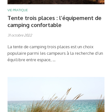
VIE PRATIQUE
Tente trois places : l’équipement de
camping confortable
31 octobre 2022
La tente de camping trois places est un choix
populaire parmi les campeurs à la recherche d’un
équilibre entre espace, …