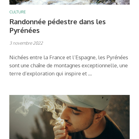
CULTURE
Randonnée pédestre dans les
Pyrénées
3 novembre 2022
Nichées entre la France et l’Espagne, les Pyrénées
sont une chaîne de montagnes exceptionnelle, une
terre d’exploration qui inspire et …