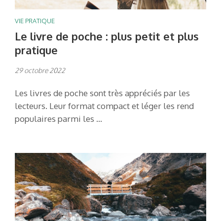
VIE PRATIQUE
Le livre de poche : plus petit et plus
pratique
29 octobre 2022
Les livres de poche sont très appréciés par les
lecteurs. Leur format compact et léger les rend
populaires parmi les …