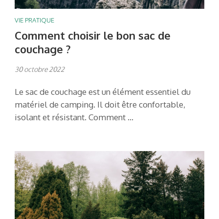
VIE PRATIQUE
Comment choisir le bon sac de
couchage ?
30 octobre 2022
Le sac de couchage est un élément essentiel du
matériel de camping. Il doit être confortable,
isolant et résistant. Comment …