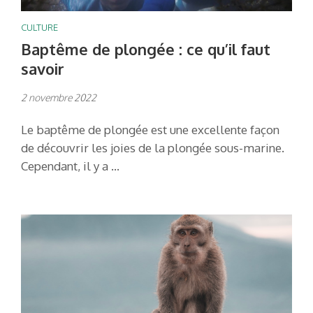
CULTURE
Baptême de plongée : ce qu’il faut
savoir
2 novembre 2022
Le baptême de plongée est une excellente façon
de découvrir les joies de la plongée sous-marine.
Cependant, il y a …