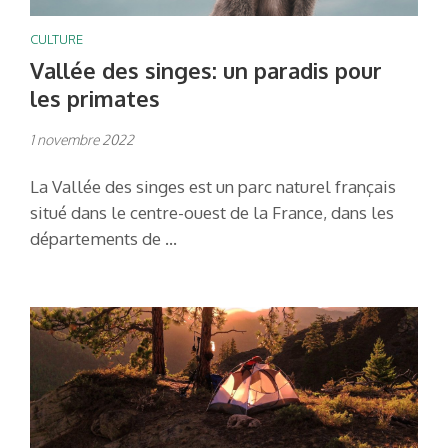
CULTURE
Vallée des singes: un paradis pour
les primates
1 novembre 2022
La Vallée des singes est un parc naturel français
situé dans le centre-ouest de la France, dans les
départements de …