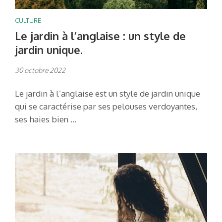
CULTURE
Le jardin à l’anglaise : un style de
jardin unique.
30 octobre 2022
Le jardin à l’anglaise est un style de jardin unique
qui se caractérise par ses pelouses verdoyantes,
ses haies bien …