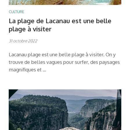
CULTURE
La plage de Lacanau est une belle
plage à visiter
31 octobre 2022
Lacanau plage est une belle plage à visiter. On y
trouve de belles vagues pour surfer, des paysages
magnifiques et …