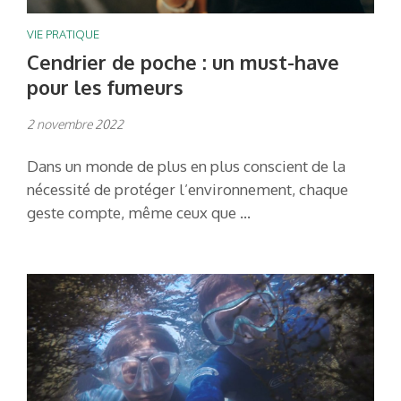
VIE PRATIQUE
Cendrier de poche : un must-have
pour les fumeurs
2 novembre 2022
Dans un monde de plus en plus conscient de la
nécessité de protéger l’environnement, chaque
geste compte, même ceux que …