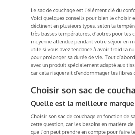
Le sac de couchage est l’élément clé du confo
Voici quelques conseils pour bien le choisir e
déclinent en plusieurs types, selon la tempér
très basses températures, d’autres pour les 
moyenne attendue pendant votre séjour en mon
utile si vous avez tendance à avoir froid la n
pour prolonger sa durée de vie. Tout d’abord,
avec un produit spécialement adapté aux tiss
car cela risquerait d’endommager les fibres d
Choisir son sac de couch
Quelle est la meilleure marque
Choisir son sac de couchage en fonction de s
cette question, car les besoins en matière de 
que l’on peut prendre en compte pour faire l