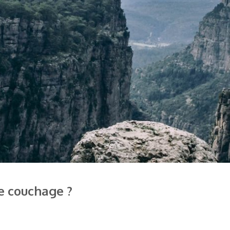
e couchage ?