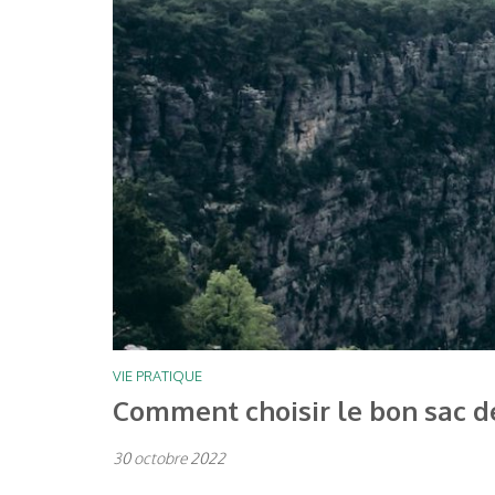
VIE PRATIQUE
Comment choisir le bon sac d
30 octobre 2022