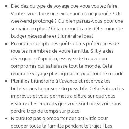
Décidez du type de voyage que vous voulez faire.
Voulez-vous faire une excursion d’une journée ? Un
week-end prolongé ? Ou bien partez-vous pour une
semaine ou plus ? Cela permettra de déterminer le
budget nécessaire et l’itinéraire idéal.
Prenez en compte les goûts et les préférences de
tous les membres de votre famille. S’il y a des
divergence d’opinion, essayez de trouver un
compromis qui satisfasse tout le monde. Cela
rendra le voyage plus agréable pour tout le monde.
Planifiez l’itinéraire à l’avance et réservez les
billets dans la mesure du possible. Cela évitera les
imprévus et vous permettra d’être sûr que vous
visiterez les endroits que vous souhaitez voir sans
perdre trop de temps sur place.
N’oubliez pas d’emporter des activités pour
occuper toute la famille pendant le trajet ! Les