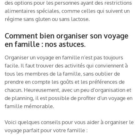
des options pour les personnes ayant des restrictions
alimentaires spéciales, comme celles qui suivent un
régime sans gluten ou sans lactose.
Comment bien organiser son voyage
en famille : nos astuces.
Organiser un voyage en famille n’est pas toujours
facile. Il faut trouver des activités qui conviennent à
tous les membres de la famille, sans oublier de
prendre en compte les goûts et les préférences de
chacun. Heureusement, avec un peu d’organisation et
de planning, il est possible de profiter d’un voyage en
famille mémorable.
Voici quelques conseils pour vous aider à organiser le
voyage parfait pour votre famille :