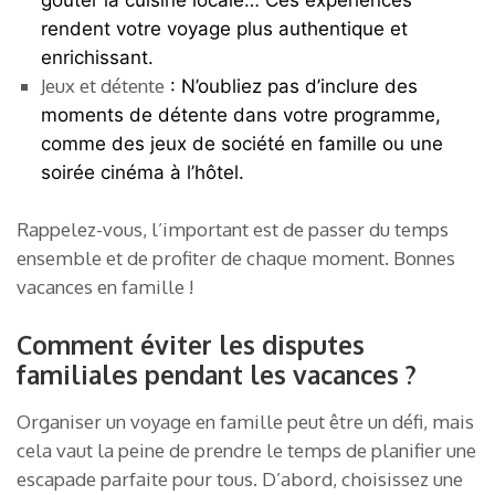
goûter la cuisine locale… Ces expériences
rendent votre voyage plus authentique et
enrichissant.
Jeux et détente
: N’oubliez pas d’inclure des
moments de détente dans votre programme,
comme des jeux de société en famille ou une
soirée cinéma à l’hôtel.
Rappelez-vous, l’important est de passer du temps
ensemble et de profiter de chaque moment. Bonnes
vacances en famille !
Comment éviter les disputes
familiales pendant les vacances ?
Organiser un voyage en famille peut être un défi, mais
cela vaut la peine de prendre le temps de planifier une
escapade parfaite pour tous. D’abord, choisissez une