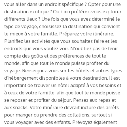
vous aller dans un endroit spécifique ? Opter pour une
destination exotique ? Ou bien préférez-vous explorer
différents lieux ? Une fois que vous avez déterminé le
type de voyage, choisissez la destination qui convient
le mieux à votre famille. Préparez votre itinéraire.
Planifiez les activités que vous souhaitez faire et les
endroits que vous voulez voir. N’oubliez pas de tenir
compte des goûts et des préférences de tout le
monde, afin que tout le monde puisse profiter du
voyage. Renseignez-vous sur les hôtels et autres types
d’hébergement disponibles à votre destination. Il est
important de trouver un hôtel adapté à vos besoins et
à ceux de votre famille, afin que tout le monde puisse
se reposer et profiter du séjour. Pensez aux repas et
aux snacks. Votre itinéraire devrait inclure des arrêts
pour manger ou prendre des collations, surtout si
vous voyager avec des enfants. Prévoyez également