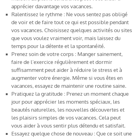
apprécier davantage vos vacances.
Ralentissez le rythme : Ne vous sentez pas obligé
de voir et de faire tout ce qui est possible pendant
vos vacances. Choisissez quelques activités ou sites
que vous voulez vraiment voir, mais laissez du
temps pour la détente et la spontanéité.
Prenez soin de votre corps : Manger sainement,
faire de l’exercice régulièrement et dormir
suffisamment peut aider à réduire le stress et à
augmenter votre énergie. Même si vous êtes en
vacances, essayez de maintenir une routine saine.
Pratiquez la gratitude : Prenez un moment chaque
jour pour apprécier les moments spéciaux, les
beautés naturelles, les nouvelles découvertes et
les plaisirs simples de vos vacances. Cela peut
vous aider à vous sentir plus détendu et satisfait.
Essayez quelque chose de nouveau : Que ce soit une