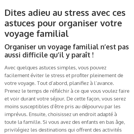
Dites adieu au stress avec ces
astuces pour organiser votre
voyage familial
Organiser un voyage familial n’est pas
aussi difficile qu’il y paraît !
Avec quelques astuces simples, vous pouvez
facilement éviter le stress et profiter pleinement de
votre voyage. Tout d’abord, planifiez à l’avance.
Prenez le temps de réfléchir à ce que vous voulez faire
et voir durant votre séjour. De cette façon, vous serez
moins susceptibles d’être pris au dépourvu par les
imprévus. Ensuite, choisissez un endroit adapté à
toute la famille. Si vous avez des enfants en bas âge,
privilégiez les destinations qui offrent des activités