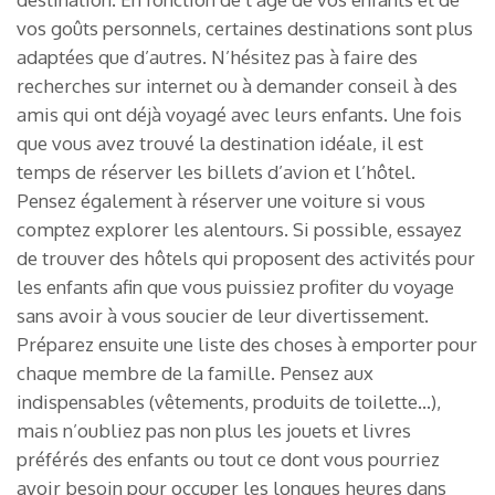
vos goûts personnels, certaines destinations sont plus
adaptées que d’autres. N’hésitez pas à faire des
recherches sur internet ou à demander conseil à des
amis qui ont déjà voyagé avec leurs enfants. Une fois
que vous avez trouvé la destination idéale, il est
temps de réserver les billets d’avion et l’hôtel.
Pensez également à réserver une voiture si vous
comptez explorer les alentours. Si possible, essayez
de trouver des hôtels qui proposent des activités pour
les enfants afin que vous puissiez profiter du voyage
sans avoir à vous soucier de leur divertissement.
Préparez ensuite une liste des choses à emporter pour
chaque membre de la famille. Pensez aux
indispensables (vêtements, produits de toilette…),
mais n’oubliez pas non plus les jouets et livres
préférés des enfants ou tout ce dont vous pourriez
avoir besoin pour occuper les longues heures dans