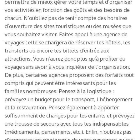
permettra de mieux gérer votre temps et d’organiser
vos activités en fonction des goûts et des besoins de
chacun. N’oubliez pas de tenir compte des horaires
d’ouverture des sites touristiques ou des musées que
vous souhaitez visiter. Faites appel à une agence de
voyages : elle se chargera de réserver les hôtels, les
transferts ou encore les billets d’entrée aux
attractions. Vous n’aurez donc plus qu’à profiter du
voyage sans avoir à vous inquiéter de l’organisation.
De plus, certaines agences proposent des forfaits tout
compris qui peuvent être intéressants pour les
familles nombreuses. Pensez à la logistique :
prévoyez un budget pour le transport, l’hébergement
et la restauration. Pensez également à apporter
suffisamment de changes pour les enfants et prévoyez
une trousse de secours avec tous les indispensables
(médicaments, pansements, etc.). Enfin, n’oubliez pas
d’emporter une photocopie de votre passeport au cas