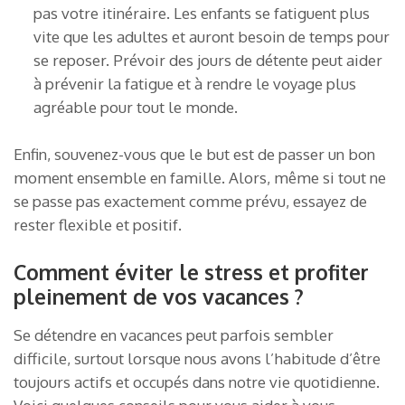
pas votre itinéraire. Les enfants se fatiguent plus
vite que les adultes et auront besoin de temps pour
se reposer. Prévoir des jours de détente peut aider
à prévenir la fatigue et à rendre le voyage plus
agréable pour tout le monde.
Enfin, souvenez-vous que le but est de passer un bon
moment ensemble en famille. Alors, même si tout ne
se passe pas exactement comme prévu, essayez de
rester flexible et positif.
Comment éviter le stress et profiter
pleinement de vos vacances ?
Se détendre en vacances peut parfois sembler
difficile, surtout lorsque nous avons l’habitude d’être
toujours actifs et occupés dans notre vie quotidienne.