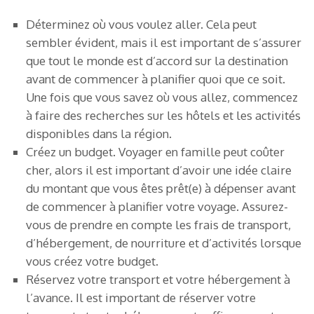
Déterminez où vous voulez aller. Cela peut
sembler évident, mais il est important de s’assurer
que tout le monde est d’accord sur la destination
avant de commencer à planifier quoi que ce soit.
Une fois que vous savez où vous allez, commencez
à faire des recherches sur les hôtels et les activités
disponibles dans la région.
Créez un budget. Voyager en famille peut coûter
cher, alors il est important d’avoir une idée claire
du montant que vous êtes prêt(e) à dépenser avant
de commencer à planifier votre voyage. Assurez-
vous de prendre en compte les frais de transport,
d’hébergement, de nourriture et d’activités lorsque
vous créez votre budget.
Réservez votre transport et votre hébergement à
l’avance. Il est important de réserver votre