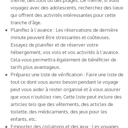
thème, des zoos ou des plages. De même, si vous
voyagez avec des adolescents, recherchez des lieux
qui offrent des activités intéressantes pour cette
tranche d’âge.
Planifiez à l’avance : Les réservations de dernière
minute peuvent être stressantes et coûteuses.
Essayez de planifier et de réserver votre
hébergement, vos vols et vos activités à l’avance.
Cela vous permettra également de bénéficier de
tarifs plus avantageux.
Préparez une liste de vérification : Faire une liste de
tout ce dont vous aurez besoin pendant le voyage
peut vous aider à rester organisé et à vous assurer
que vous n’oubliez rien. Cette liste peut inclure des
articles tels que des vêtements, des articles de
toilette, des médicaments, des jeux pour les
enfants, etc.
Emportez des collations et des jeux : Les voyages