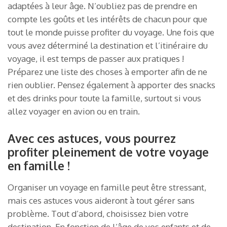
adaptées à leur âge. N’oubliez pas de prendre en
compte les goûts et les intérêts de chacun pour que
tout le monde puisse profiter du voyage. Une fois que
vous avez déterminé la destination et l’itinéraire du
voyage, il est temps de passer aux pratiques !
Préparez une liste des choses à emporter afin de ne
rien oublier. Pensez également à apporter des snacks
et des drinks pour toute la famille, surtout si vous
allez voyager en avion ou en train.
Avec ces astuces, vous pourrez
profiter pleinement de votre voyage
en famille !
Organiser un voyage en famille peut être stressant,
mais ces astuces vous aideront à tout gérer sans
problème. Tout d’abord, choisissez bien votre
destination. En fonction de l’âge de vos enfants et de