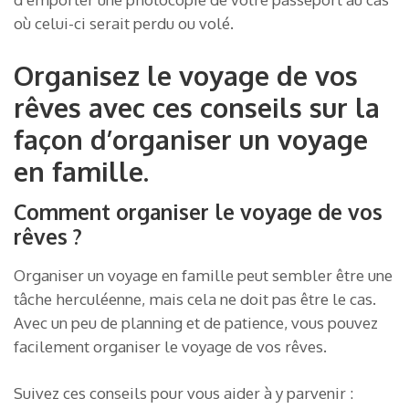
où celui-ci serait perdu ou volé.
Organisez le voyage de vos
rêves avec ces conseils sur la
façon d’organiser un voyage
en famille.
Comment organiser le voyage de vos
rêves ?
Organiser un voyage en famille peut sembler être une
tâche herculéenne, mais cela ne doit pas être le cas.
Avec un peu de planning et de patience, vous pouvez
facilement organiser le voyage de vos rêves.
Suivez ces conseils pour vous aider à y parvenir :