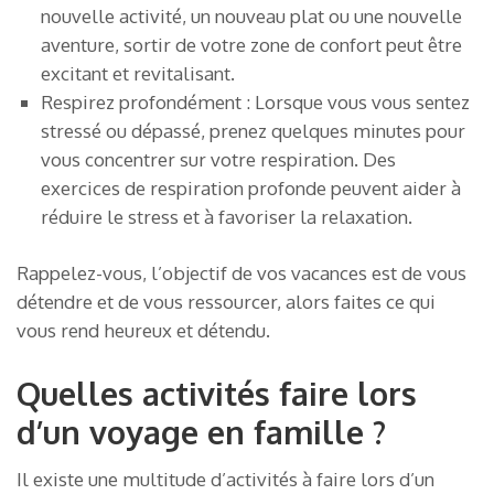
nouvelle activité, un nouveau plat ou une nouvelle
aventure, sortir de votre zone de confort peut être
excitant et revitalisant.
Respirez profondément : Lorsque vous vous sentez
stressé ou dépassé, prenez quelques minutes pour
vous concentrer sur votre respiration. Des
exercices de respiration profonde peuvent aider à
réduire le stress et à favoriser la relaxation.
Rappelez-vous, l’objectif de vos vacances est de vous
détendre et de vous ressourcer, alors faites ce qui
vous rend heureux et détendu.
Quelles activités faire lors
d’un voyage en famille ?
Il existe une multitude d’activités à faire lors d’un