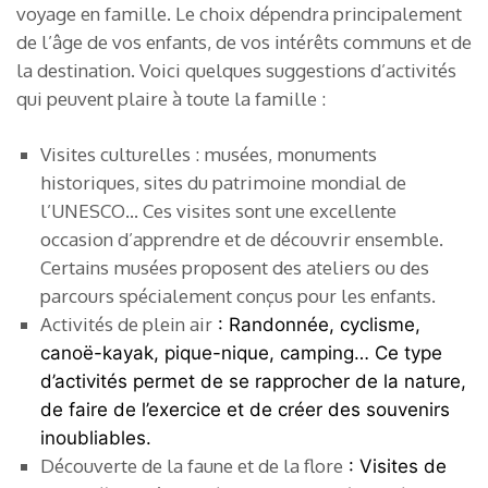
voyage en famille. Le choix dépendra principalement
de l’âge de vos enfants, de vos intérêts communs et de
la destination. Voici quelques suggestions d’activités
qui peuvent plaire à toute la famille :
Visites culturelles : musées, monuments
historiques, sites du patrimoine mondial de
l’UNESCO… Ces visites sont une excellente
occasion d’apprendre et de découvrir ensemble.
Certains musées proposent des ateliers ou des
parcours spécialement conçus pour les enfants.
Activités de plein air
: Randonnée, cyclisme,
canoë-kayak, pique-nique, camping… Ce type
d’activités permet de se rapprocher de la nature,
de faire de l’exercice et de créer des souvenirs
inoubliables.
Découverte de la faune et de la flore
: Visites de