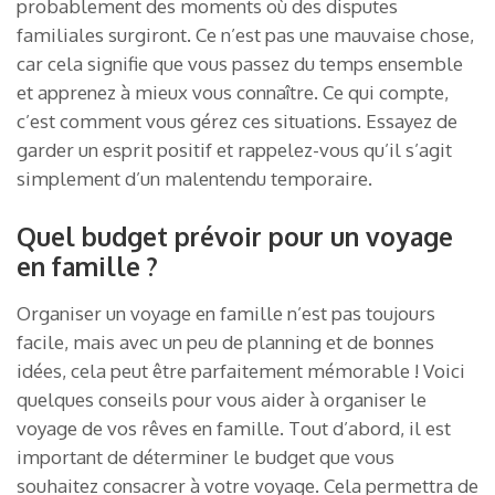
probablement des moments où des disputes
familiales surgiront. Ce n’est pas une mauvaise chose,
car cela signifie que vous passez du temps ensemble
et apprenez à mieux vous connaître. Ce qui compte,
c’est comment vous gérez ces situations. Essayez de
garder un esprit positif et rappelez-vous qu’il s’agit
simplement d’un malentendu temporaire.
Quel budget prévoir pour un voyage
en famille ?
Organiser un voyage en famille n’est pas toujours
facile, mais avec un peu de planning et de bonnes
idées, cela peut être parfaitement mémorable ! Voici
quelques conseils pour vous aider à organiser le
voyage de vos rêves en famille. Tout d’abord, il est
important de déterminer le budget que vous
souhaitez consacrer à votre voyage. Cela permettra de