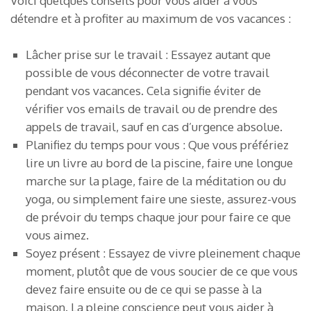
Voici quelques conseils pour vous aider à vous
détendre et à profiter au maximum de vos vacances :
Lâcher prise sur le travail : Essayez autant que
possible de vous déconnecter de votre travail
pendant vos vacances. Cela signifie éviter de
vérifier vos emails de travail ou de prendre des
appels de travail, sauf en cas d’urgence absolue.
Planifiez du temps pour vous : Que vous préfériez
lire un livre au bord de la piscine, faire une longue
marche sur la plage, faire de la méditation ou du
yoga, ou simplement faire une sieste, assurez-vous
de prévoir du temps chaque jour pour faire ce que
vous aimez.
Soyez présent : Essayez de vivre pleinement chaque
moment, plutôt que de vous soucier de ce que vous
devez faire ensuite ou de ce qui se passe à la
maison. La pleine conscience peut vous aider à