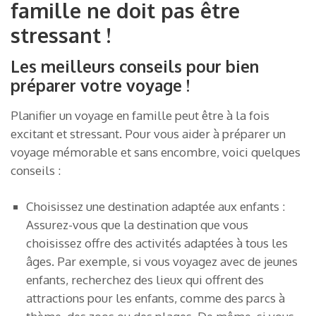
famille ne doit pas être
stressant !
Les meilleurs conseils pour bien
préparer votre voyage !
Planifier un voyage en famille peut être à la fois
excitant et stressant. Pour vous aider à préparer un
voyage mémorable et sans encombre, voici quelques
conseils :
Choisissez une destination adaptée aux enfants :
Assurez-vous que la destination que vous
choisissez offre des activités adaptées à tous les
âges. Par exemple, si vous voyagez avec de jeunes
enfants, recherchez des lieux qui offrent des
attractions pour les enfants, comme des parcs à