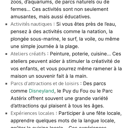
zoos, d’aquariums, de parcs naturels ou de
fermes… Ces activités sont non seulement
amusantes, mais aussi éducatives.
Activités nautiques
: Si vous êtes près de l’eau,
pensez à des activités comme la natation, la
plongée sous-marine, le surf, la voile, ou même
une simple journée à la plage.
Ateliers créatifs
: Peinture, poterie, cuisine… Ces
ateliers peuvent aider à stimuler la créativité de
vos enfants, et vous pourrez même ramener à la
maison un souvenir fait à la main.
Parcs d’attractions et de loisirs
: Des parcs
comme
Disneyland
, le Puy du Fou ou le Parc
Astérix offrent souvent une grande variété
d’attractions qui plaisent à tous les âges.
Expériences locales
: Participer à une fête locale,
apprendre quelques mots de la langue locale,