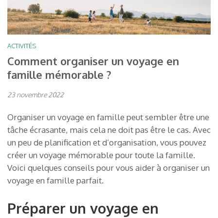
ACTIVITÉS
Comment organiser un voyage en
famille mémorable ?
23 novembre 2022
Organiser un voyage en famille peut sembler être une
tâche écrasante, mais cela ne doit pas être le cas. Avec
un peu de planification et d’organisation, vous pouvez
créer un voyage mémorable pour toute la famille.
Voici quelques conseils pour vous aider à organiser un
voyage en famille parfait.
Préparer un voyage en