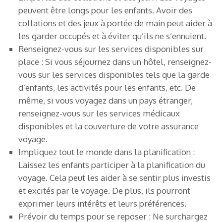
peuvent être longs pour les enfants. Avoir des
collations et des jeux à portée de main peut aider à
les garder occupés et à éviter qu’ils ne s’ennuient.
Renseignez-vous sur les services disponibles sur
place : Si vous séjournez dans un hôtel, renseignez-
vous sur les services disponibles tels que la garde
d’enfants, les activités pour les enfants, etc. De
même, si vous voyagez dans un pays étranger,
renseignez-vous sur les services médicaux
disponibles et la couverture de votre assurance
voyage.
Impliquez tout le monde dans la planification :
Laissez les enfants participer à la planification du
voyage. Cela peut les aider à se sentir plus investis
et excités par le voyage. De plus, ils pourront
exprimer leurs intérêts et leurs préférences.
Prévoir du temps pour se reposer : Ne surchargez