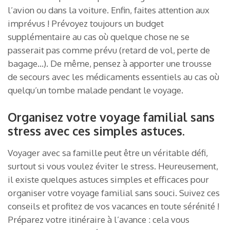
l’avion ou dans la voiture. Enfin, faites attention aux
imprévus ! Prévoyez toujours un budget
supplémentaire au cas où quelque chose ne se
passerait pas comme prévu (retard de vol, perte de
bagage…). De même, pensez à apporter une trousse
de secours avec les médicaments essentiels au cas où
quelqu’un tombe malade pendant le voyage.
Organisez votre voyage familial sans
stress avec ces simples astuces.
Voyager avec sa famille peut être un véritable défi,
surtout si vous voulez éviter le stress. Heureusement,
il existe quelques astuces simples et efficaces pour
organiser votre voyage familial sans souci. Suivez ces
conseils et profitez de vos vacances en toute sérénité !
Préparez votre itinéraire à l’avance : cela vous