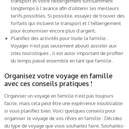
transport et votre hébergement suffisamment
longtemps à l’avance afin d’obtenir les meilleurs
tarifs possibles. Si possible, essayez de trouver des
forfaits qui incluent le transport et l’hébergement
pour économiser encore plus d’argent.
Planifiez des activités pour toute la famille .
Voyager n’est pas seulement abouti assister aux
sites touristiques , il est aussi important de profiter
du temps passé ensemble en tant que famille .
Organisez votre voyage en famille
avec ces conseils pratiques !
Organiser un voyage en famille n’est pas toujours
facile, mais cela peut être une expérience inoubliable
si vous planifiez bien. Voici quelques conseils pour
organiser le voyage de vos rêves en famille : Décidez
du type de voyage que vous souhaitez faire. Souhaitez-