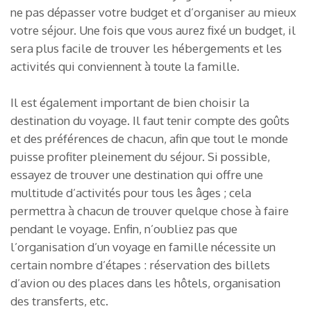
ne pas dépasser votre budget et d’organiser au mieux
votre séjour. Une fois que vous aurez fixé un budget, il
sera plus facile de trouver les hébergements et les
activités qui conviennent à toute la famille.
Il est également important de bien choisir la
destination du voyage. Il faut tenir compte des goûts
et des préférences de chacun, afin que tout le monde
puisse profiter pleinement du séjour. Si possible,
essayez de trouver une destination qui offre une
multitude d’activités pour tous les âges ; cela
permettra à chacun de trouver quelque chose à faire
pendant le voyage. Enfin, n’oubliez pas que
l’organisation d’un voyage en famille nécessite un
certain nombre d’étapes : réservation des billets
d’avion ou des places dans les hôtels, organisation
des transferts, etc.