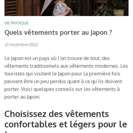
VIE PRATIQUE
Quels vêtements porter au Japon ?
21 novembre 2022
Le Japon est un pays où l’on trouve de tout, des
vêtements traditionnels aux vêtements modernes. Les
touristes qui visitent le Japon pour la première fois
peuvent être un peu perdus quant à ce qu’ils doivent
porter. Voici quelques conseils sur les vêtements à
porter au Japon.
Choisissez des vêtements
confortables et légers pour le