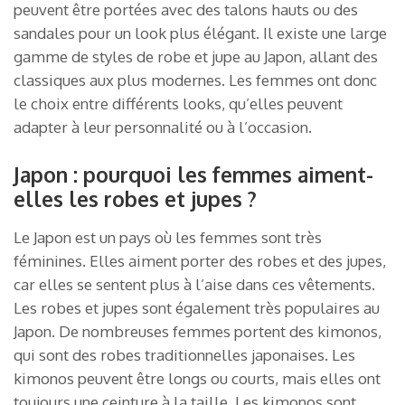
peuvent être portées avec des talons hauts ou des
sandales pour un look plus élégant. Il existe une large
gamme de styles de robe et jupe au Japon, allant des
classiques aux plus modernes. Les femmes ont donc
le choix entre différents looks, qu’elles peuvent
adapter à leur personnalité ou à l’occasion.
Japon : pourquoi les femmes aiment-
elles les robes et jupes ?
Le Japon est un pays où les femmes sont très
féminines. Elles aiment porter des robes et des jupes,
car elles se sentent plus à l’aise dans ces vêtements.
Les robes et jupes sont également très populaires au
Japon. De nombreuses femmes portent des kimonos,
qui sont des robes traditionnelles japonaises. Les
kimonos peuvent être longs ou courts, mais elles ont
toujours une ceinture à la taille. Les kimonos sont