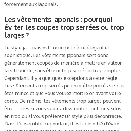
forcément aux Japonais.
Les vêtements japonais : pourquoi
éviter les coupes trop serrées ou trop
larges ?
Le style japonais est connu pour être élégant et
sophistiqué. Les vêtements japonais sont donc
généralement coupés de manière à mettre en valeur
la silhouette, sans être ni trop serrés ni trop amples.
Cependant, il y a quelques exceptions à cette règle.
Les vêtements trop serrés peuvent être portés si vous
êtes mince et que vous voulez mettre en avant votre
corps. De même, les vêtements trop larges peuvent
être portés si vous voulez dissimuler quelques kilos
en trop ou si vous préférez un style plus décontracté.
Dans l’ensemble, cependant, il est conseillé d’éviter