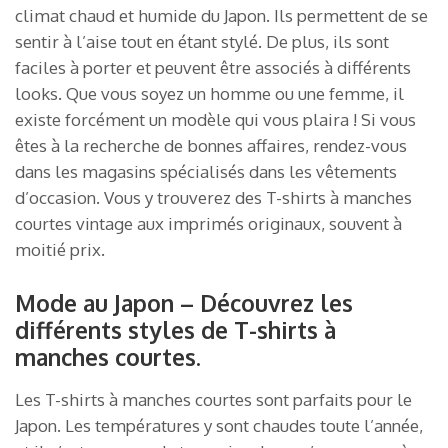
climat chaud et humide du Japon. Ils permettent de se
sentir à l’aise tout en étant stylé. De plus, ils sont
faciles à porter et peuvent être associés à différents
looks. Que vous soyez un homme ou une femme, il
existe forcément un modèle qui vous plaira ! Si vous
êtes à la recherche de bonnes affaires, rendez-vous
dans les magasins spécialisés dans les vêtements
d’occasion. Vous y trouverez des T-shirts à manches
courtes vintage aux imprimés originaux, souvent à
moitié prix.
Mode au Japon – Découvrez les
différents styles de T-shirts à
manches courtes.
Les T-shirts à manches courtes sont parfaits pour le
Japon. Les températures y sont chaudes toute l’année,