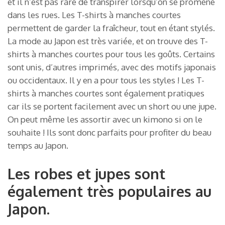
et il n’est pas rare de transpirer lorsqu’on se promène
dans les rues. Les T-shirts à manches courtes
permettent de garder la fraîcheur, tout en étant stylés.
La mode au Japon est très variée, et on trouve des T-
shirts à manches courtes pour tous les goûts. Certains
sont unis, d’autres imprimés, avec des motifs japonais
ou occidentaux. Il y en a pour tous les styles ! Les T-
shirts à manches courtes sont également pratiques
car ils se portent facilement avec un short ou une jupe.
On peut même les assortir avec un kimono si on le
souhaite ! Ils sont donc parfaits pour profiter du beau
temps au Japon.
Les robes et jupes sont
également très populaires au
Japon.