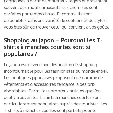
Fabriquées à partir de matériaux légers et présentant
souvent des motifs amusants, ces chemises sont
parfaites par temps chaud. Et comme ils sont
disponibles dans une variété de couleurs et de styles,
vous êtes sûr de trouver celui qui convient à vos goûts.
Shopping au Japon – Pourquoi les T-
shirts à manches courtes sont si
populaires ?
Le Japon est devenu une destination de shopping
incontournable pour les fashionistas du monde entier.
Les boutiques japonaises proposent une gamme de
vêtements et d’accessoires tendance, à des prix
abordables. Parmi les nombreux articles que l’on
peut y trouver, les T-shirts à manches courtes sont
particulièrement populaires auprès des touristes. Les
T-shirts à manches courtes sont parfaits pour le