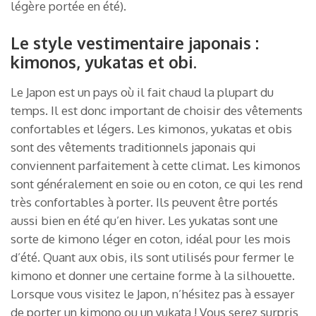
légère portée en été).
Le style vestimentaire japonais :
kimonos, yukatas et obi.
Le Japon est un pays où il fait chaud la plupart du
temps. Il est donc important de choisir des vêtements
confortables et légers. Les kimonos, yukatas et obis
sont des vêtements traditionnels japonais qui
conviennent parfaitement à cette climat. Les kimonos
sont généralement en soie ou en coton, ce qui les rend
très confortables à porter. Ils peuvent être portés
aussi bien en été qu’en hiver. Les yukatas sont une
sorte de kimono léger en coton, idéal pour les mois
d’été. Quant aux obis, ils sont utilisés pour fermer le
kimono et donner une certaine forme à la silhouette.
Lorsque vous visitez le Japon, n’hésitez pas à essayer
de porter un kimono ou un yukata ! Vous serez surpris