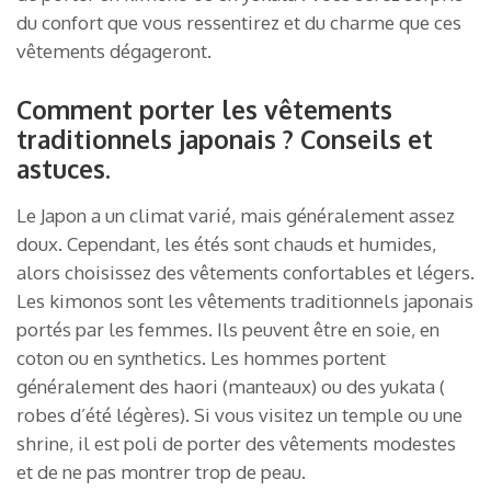
du confort que vous ressentirez et du charme que ces
vêtements dégageront.
Comment porter les vêtements
traditionnels japonais ? Conseils et
astuces.
Le Japon a un climat varié, mais généralement assez
doux. Cependant, les étés sont chauds et humides,
alors choisissez des vêtements confortables et légers.
Les kimonos sont les vêtements traditionnels japonais
portés par les femmes. Ils peuvent être en soie, en
coton ou en synthetics. Les hommes portent
généralement des haori (manteaux) ou des yukata (
robes d’été légères). Si vous visitez un temple ou une
shrine, il est poli de porter des vêtements modestes
et de ne pas montrer trop de peau.