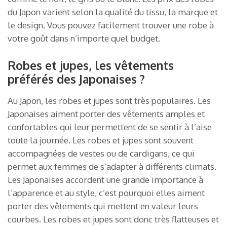
du Japon varient selon la qualité du tissu, la marque et
le design. Vous pouvez facilement trouver une robe à
votre goût dans n’importe quel budget.
Robes et jupes, les vêtements
préférés des Japonaises ?
Au Japon, les robes et jupes sont très populaires. Les
Japonaises aiment porter des vêtements amples et
confortables qui leur permettent de se sentir à l’aise
toute la journée. Les robes et jupes sont souvent
accompagnées de vestes ou de cardigans, ce qui
permet aux femmes de s’adapter à différents climats.
Les Japonaises accordent une grande importance à
l’apparence et au style, c’est pourquoi elles aiment
porter des vêtements qui mettent en valeur leurs
courbes. Les robes et jupes sont donc très flatteuses et