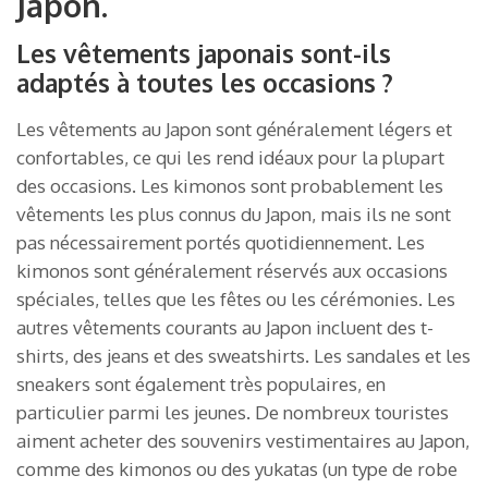
Japon.
Les vêtements japonais sont-ils
adaptés à toutes les occasions ?
Les vêtements au Japon sont généralement légers et
confortables, ce qui les rend idéaux pour la plupart
des occasions. Les kimonos sont probablement les
vêtements les plus connus du Japon, mais ils ne sont
pas nécessairement portés quotidiennement. Les
kimonos sont généralement réservés aux occasions
spéciales, telles que les fêtes ou les cérémonies. Les
autres vêtements courants au Japon incluent des t-
shirts, des jeans et des sweatshirts. Les sandales et les
sneakers sont également très populaires, en
particulier parmi les jeunes. De nombreux touristes
aiment acheter des souvenirs vestimentaires au Japon,
comme des kimonos ou des yukatas (un type de robe