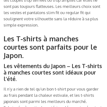
les coupes trop serrées ou trop amples car elles ne
sont pas toujours flatteuses. Les meilleurs choix sont
les vestes et pantalons slim fit ou regular fit qui
soulignent votre silhouette sans la réduire à sa plus
simple expression.
Les T-shirts à manches
courtes sont parfaits pour le
Japon.
Les vêtements du Japon – Les T-shirts
à manches courtes sont idéaux pour
l’été.
Il n’y a rien de tel qu’un bon t-shirt pour vous garder
au frais pendant la chaleur estivale, et les t-shirts
japonais sont parmi les meilleurs du marché.