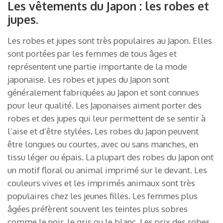
Les vêtements du Japon : les robes et
jupes.
Les robes et jupes sont très populaires au Japon. Elles
sont portées par les femmes de tous âges et
représentent une partie importante de la mode
japonaise. Les robes et jupes du Japon sont
généralement fabriquées au Japon et sont connues
pour leur qualité. Les Japonaises aiment porter des
robes et des jupes qui leur permettent de se sentir à
l’aise et d’être stylées. Les robes du Japon peuvent
être longues ou courtes, avec ou sans manches, en
tissu léger ou épais. La plupart des robes du Japon ont
un motif floral ou animal imprimé sur le devant. Les
couleurs vives et les imprimés animaux sont très
populaires chez les jeunes filles. Les femmes plus
âgées préfèrent souvent les teintes plus sobres
comme le noir, le gris ou le blanc. Les prix des robes