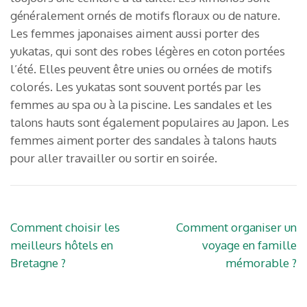
généralement ornés de motifs floraux ou de nature.
Les femmes japonaises aiment aussi porter des
yukatas, qui sont des robes légères en coton portées
l’été. Elles peuvent être unies ou ornées de motifs
colorés. Les yukatas sont souvent portés par les
femmes au spa ou à la piscine. Les sandales et les
talons hauts sont également populaires au Japon. Les
femmes aiment porter des sandales à talons hauts
pour aller travailler ou sortir en soirée.
Navigation
Comment choisir les
Comment organiser un
de
meilleurs hôtels en
voyage en famille
l’article
Bretagne ?
mémorable ?