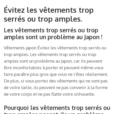
Évitez les vêtements trop
serrés ou trop amples.
Les vêtements trop serrés ou trop
amples sont un problème au Japon !
Vêtements japon Évitez les vêtements trop serrés ou
trop amples. Les vêtements trop serrés ou trop
amples sont un problème au Japon, car ils peuvent
être inconfortables à porter et peuvent même vous
faire paraître plus gros que vous ne l’êtes réellement.
De plus, si vous portez des vêtements qui ne sont pas
de votre taille, ils peuvent ne pas convenir à la forme
de votre corps et ne pas flatte votre silhouette.
Pourquoi les vêtements trop serrés ou