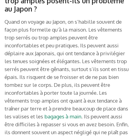
trop amples posent-ils un problème
au Japon ?
Quand on voyage au Japon, on s’habille souvent de
façon plus formelle qu’à la maison. Les vêtements
trop serrés ou trop amples peuvent être
inconfortables et peu pratiques. Ils peuvent aussi
déplaire aux Japonais, qui ont tendance à privilégier
les tenues soignées et élégantes. Les vêtements trop
serrés peuvent être gênants, surtout s’ils sont en tissu
épais. Ils risquent de se froisser et de ne pas bien
tombez sur le corps. De plus, ils peuvent être
inconfortables à porter toute la journée. Les
vêtements trop amples ont quant à eux tendance à
traîner par terre et à prendre beaucoup de place dans
les valises et les
bagages à main
. Ils peuvent aussi
être difficiles à repasser si vous en avez besoin. Enfin,
ils donnent souvent un aspect négligé qui ne plaît pas